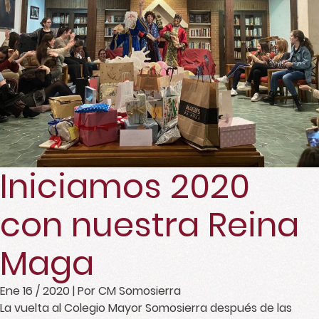
Iniciamos 2020
con nuestra Reina
Maga
Ene 16 / 2020
| Por CM Somosierra
La vuelta al Colegio Mayor Somosierra después de las