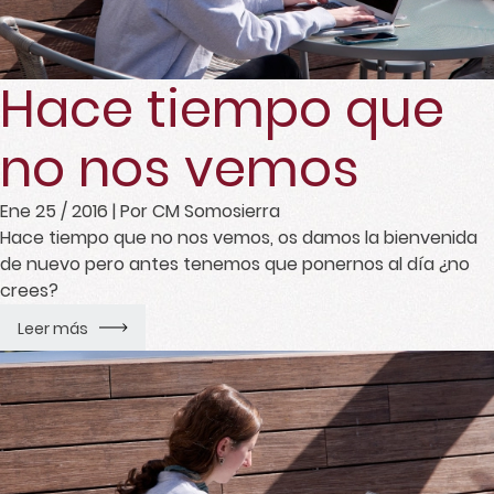
Hace tiempo que
no nos vemos
Ene 25 / 2016
| Por CM Somosierra
Hace tiempo que no nos vemos, os damos la bienvenida
de nuevo pero antes tenemos que ponernos al día ¿no
crees?
Leer más