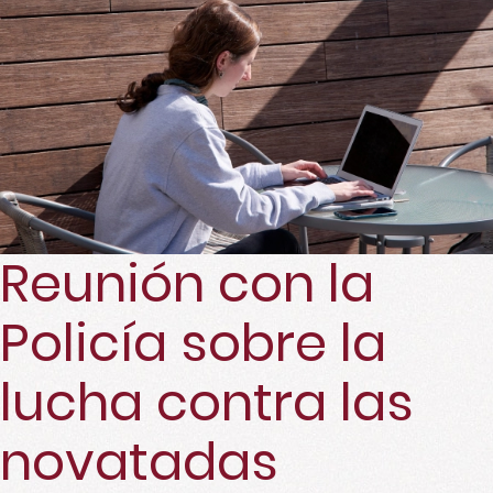
Reunión con la
Policía sobre la
lucha contra las
novatadas