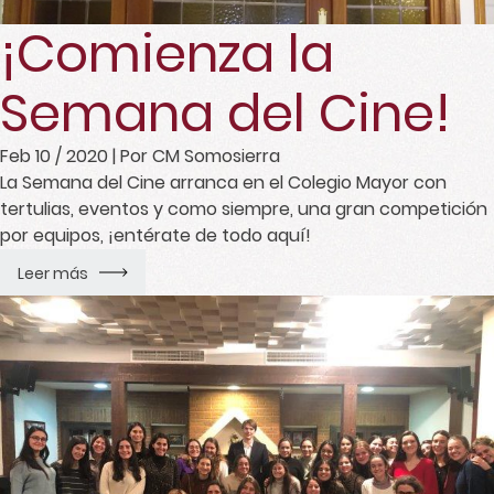
¡Comienza la
Semana del Cine!
Feb 10 / 2020
| Por CM Somosierra
La Semana del Cine arranca en el Colegio Mayor con
tertulias, eventos y como siempre, una gran competición
por equipos, ¡entérate de todo aquí!
Leer más