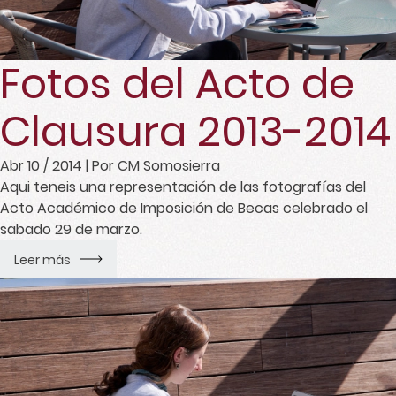
Fotos del Acto de
Clausura 2013-2014
Abr 10 / 2014
| Por CM Somosierra
Aqui teneis una representación de las fotografías del
Acto Académico de Imposición de Becas celebrado el
sabado 29 de marzo.
Leer más