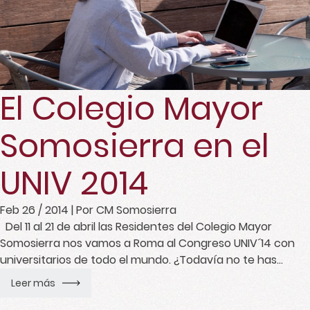
El Colegio Mayor
Somosierra en el
UNIV 2014
Feb 26 / 2014
| Por CM Somosierra
Del 11 al 21 de abril las Residentes del Colegio Mayor
Somosierra nos vamos a Roma al Congreso UNIV´14 con
universitarios de todo el mundo. ¿Todavía no te has
apuntado?
Leer más