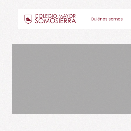
Quiénes somos