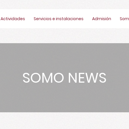
Actividades
Servicios e instalaciones
Admisión
Som
SOMO NEWS