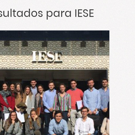
ultados para
IESE