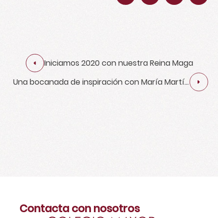
Iniciamos 2020 con nuestra Reina Maga
Una bocanada de inspiración con María Martín
Montalvo
Contacta con nosotros