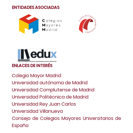
ENTIDADES ASOCIADAS
ENLACES DE INTERÉS
Colegio Mayor Madrid
Universidad autónoma de Madrid
Universidad Complutense de Madrid
Universidad Politécnica de Madrid
Universidad Rey Juan Carlos
Universidad Villanueva
Consejo de Colegios Mayores Universitarios de
España