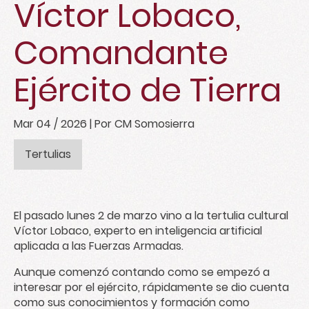
Víctor Lobaco,
Comandante
Ejército de Tierra
Mar 04 / 2026
| Por CM Somosierra
Tertulias
El pasado lunes 2 de marzo vino a la tertulia cultural
Víctor Lobaco, experto en inteligencia artificial
aplicada a las Fuerzas Armadas.
Aunque comenzó contando como se empezó a
interesar por el ejército, rápidamente se dio cuenta
como sus conocimientos y formación como