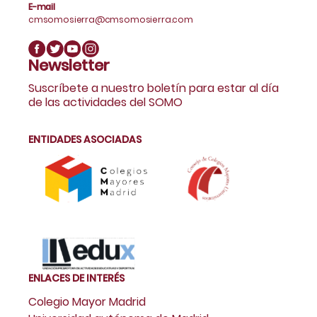
E-mail
cmsomosierra@cmsomosierra.com
Newsletter
Suscríbete a nuestro boletín para estar al día
de las actividades del SOMO
ENTIDADES ASOCIADAS
ENLACES DE INTERÉS
Colegio Mayor Madrid