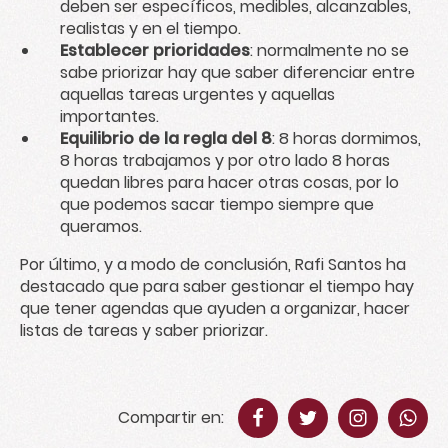
deben ser específicos, medibles, alcanzables,
realistas y en el tiempo.
Establecer prioridades
: normalmente no se
sabe priorizar hay que saber diferenciar entre
aquellas tareas urgentes y aquellas
importantes.
Equilibrio de la regla del 8
: 8 horas dormimos,
8 horas trabajamos y por otro lado 8 horas
quedan libres para hacer otras cosas, por lo
que podemos sacar tiempo siempre que
queramos.
Por último, y a modo de conclusión, Rafi Santos ha
destacado que para saber gestionar el tiempo hay
que tener agendas que ayuden a organizar, hacer
listas de tareas y saber priorizar.
Compartir en: