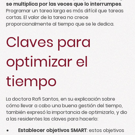
se multiplica por las veces que lo interrumpes
.
Programar un tarea larga es más difícil que tareas
cortas. El valor de la tarea no crece
proporcionalmente al tiempo que se le dedica.
Claves para
optimizar el
tiempo
La doctora Rafi Santos, en su explicación sobre
cómo llevar a cabo una buena gestión del tiempo,
también expresó la importancia de optimizarlo, y dio
a las residentes las claves para hacerlo:
Establecer objetivos SMART
: estos objetivos