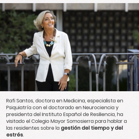
Rafi Santos, doctora en Medicina, especialista en
Psiquiatría con el doctorado en Neurociencia y
presidenta del
Instituto Español de Resiliencia
, ha
visitado el
Colegio Mayor Somosierra
para hablar a
las residentes sobre la
gestión del tiempo y del
estrés
.