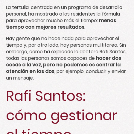
La tertulia, centrada en un programa de desarrollo
personal, ha mostrado a las residentes la fórmula
para aprovechar mucho más el tiempo:
menos
tiempo con mejores resultados
.
Hay gente que no hace nada para aprovechar el
tiempo y, por otro lado, hay personas multitarea. Sin
embargo, como ha explicado la doctora Rafi Santos,
todas las personas somos capaces de
hacer dos
cosas a la vez, pero no podemos es centrar la
atención en las dos
, por ejemplo, conducir y enviar
un mensaje.
Rafi Santos:
cómo gestionar