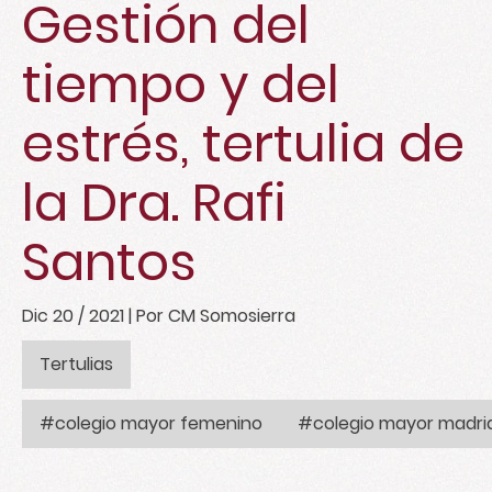
Gestión del
tiempo y del
estrés, tertulia de
la Dra. Rafi
Santos
Dic 20 / 2021
| Por CM Somosierra
Tertulias
#colegio mayor femenino
#colegio mayor madri