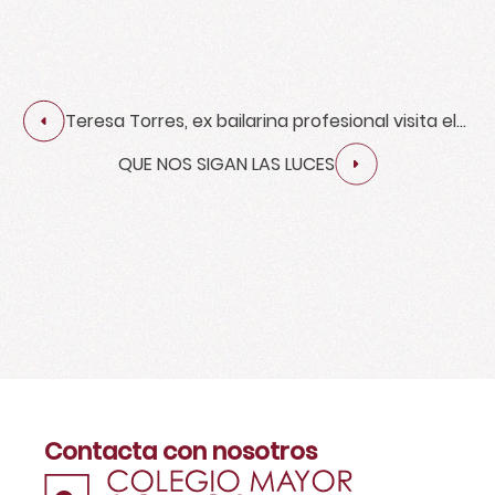
Teresa Torres, ex bailarina profesional visita el
Somo
QUE NOS SIGAN LAS LUCES
Contacta con nosotros