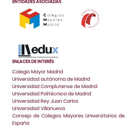
ENTIDADES ASOCIADAS
ENLACES DE INTERÉS
Colegio Mayor Madrid
Universidad autónoma de Madrid
Universidad Complutense de Madrid
Universidad Politécnica de Madrid
Universidad Rey Juan Carlos
Universidad Villanueva
Consejo de Colegios Mayores Universitarios de
España