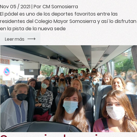
Nov 05 / 2021
| Por CM Somosierra
El pádel es uno de los deportes favoritos entre las
residentes del Colegio Mayor Somosierra y así lo disfrutan
en la pista de la nueva sede
Leer más