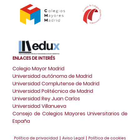
ENLACES DE INTERÉS
Colegio Mayor Madrid
Universidad autónoma de Madrid
Universidad Complutense de Madrid
Universidad Politécnica de Madrid
Universidad Rey Juan Carlos
Universidad Villanueva
Consejo de Colegios Mayores Universitarios de
España
|
|
Política de privacidad
Aviso Legal
Política de cookies