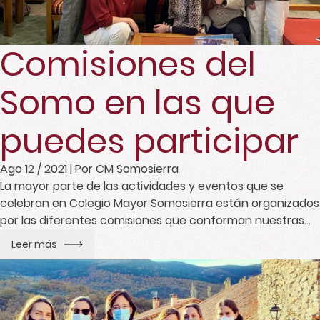
Comisiones del
Somo en las que
puedes participar
Ago 12 / 2021
| Por CM Somosierra
La mayor parte de las actividades y eventos que se
celebran en Colegio Mayor Somosierra están organizados
por las diferentes comisiones que conforman nuestras
residentes.
Leer más