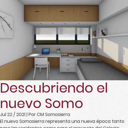
Descubriendo el
nuevo Somo
Jul 22 / 2021
| Por CM Somosierra
El nuevo Somosierra representa una nueva época tanto