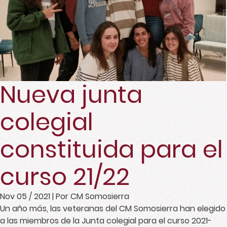
Nueva junta
colegial
constituida para el
curso 21/22
Nov 05 / 2021
| Por CM Somosierra
Un año más, las veteranas del CM Somosierra han elegido
a las miembros de la Junta colegial para el curso 2021-