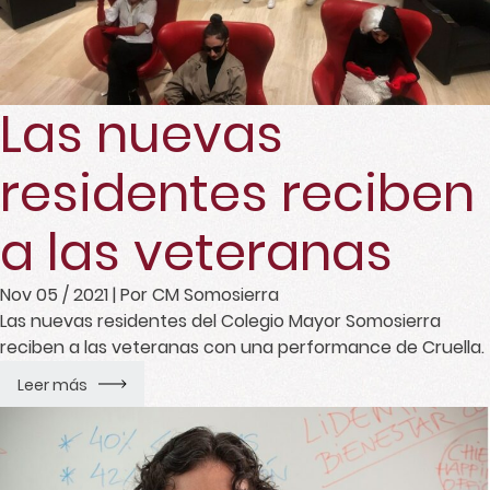
Las nuevas
residentes reciben
a las veteranas
Nov 05 / 2021
| Por CM Somosierra
Las nuevas residentes del Colegio Mayor Somosierra
reciben a las veteranas con una performance de Cruella.
Leer más