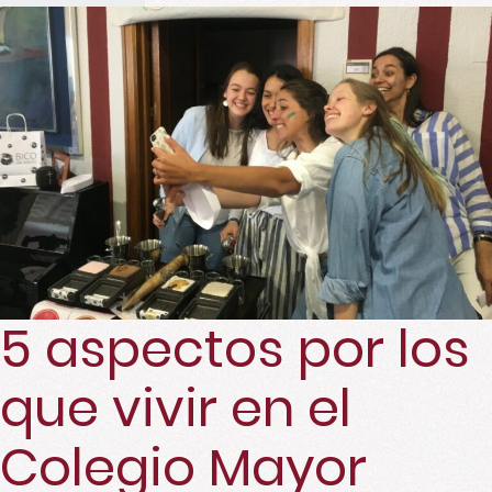
5 aspectos por los
que vivir en el
Colegio Mayor