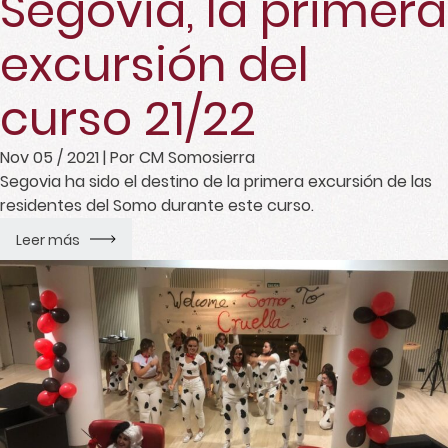
Segovia, la primera
excursión del
curso 21/22
Nov 05 / 2021
| Por CM Somosierra
Segovia ha sido el destino de la primera excursión de las
residentes del Somo durante este curso.
Leer más