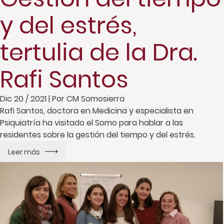
y del estrés,
tertulia de la Dra.
Rafi Santos
Dic 20 / 2021
| Por CM Somosierra
Rafi Santos, doctora en Medicina y especialista en
Psiquiatría ha visitado el Somo para hablar a las
residentes sobre la gestión del tiempo y del estrés.
Leer más