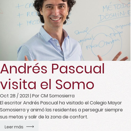
Andrés Pascual
visita el Somo
Oct 28 / 2021
| Por CM Somosierra
El escritor Andrés Pascual ha visitado el Colegio Mayor
Somosierra y animó las residentes a perseguir siempre
sus metas y salir de la zona de confort.
Leer más