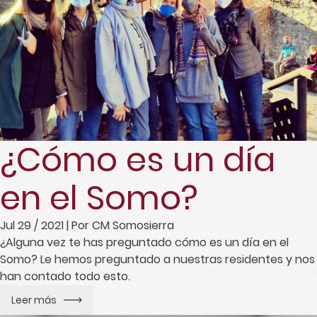
¿Cómo es un día
en el Somo?
Jul 29 / 2021
| Por CM Somosierra
¿Alguna vez te has preguntado cómo es un día en el
Somo? Le hemos preguntado a nuestras residentes y nos
han contado todo esto.
Leer más