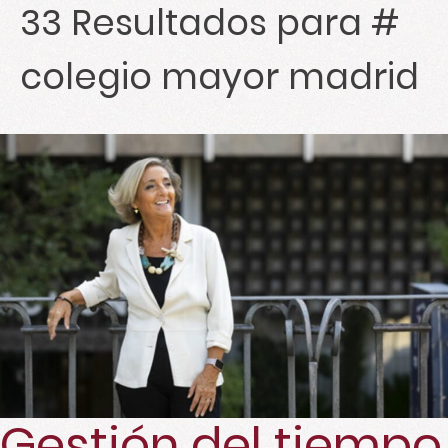
33
Resultados para #
colegio mayor madrid
Gestión del tiempo