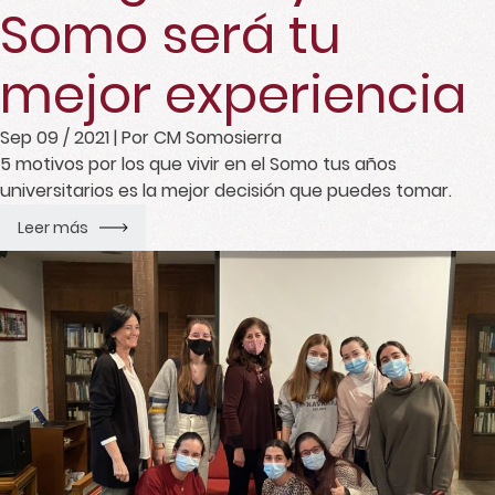
Somo será tu
mejor experiencia
Sep 09 / 2021
| Por CM Somosierra
5 motivos por los que vivir en el Somo tus años
universitarios es la mejor decisión que puedes tomar.
Leer más