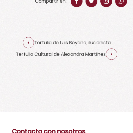
Compartir en:
Tertulia de Luis Boyano, ilusionista
Tertulia Cultural de Alexandra Martínez
Contacta con nosotros