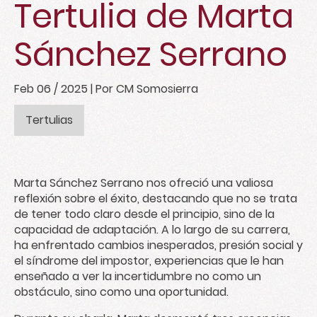
Tertulia de Marta
Sánchez Serrano
Feb 06 / 2025
| Por CM Somosierra
Tertulias
Marta Sánchez Serrano nos ofreció una valiosa
reflexión sobre el éxito, destacando que no se trata
de tener todo claro desde el principio, sino de la
capacidad de adaptación. A lo largo de su carrera,
ha enfrentado cambios inesperados, presión social y
el síndrome del impostor, experiencias que le han
enseñado a ver la incertidumbre no como un
obstáculo, sino como una oportunidad.