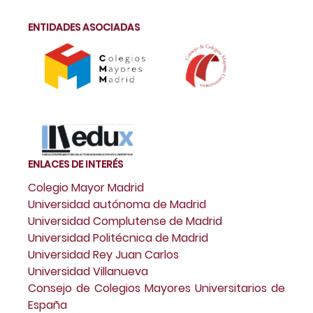
ENTIDADES ASOCIADAS
ENLACES DE INTERÉS
Colegio Mayor Madrid
Universidad autónoma de Madrid
Universidad Complutense de Madrid
Universidad Politécnica de Madrid
Universidad Rey Juan Carlos
Universidad Villanueva
Consejo de Colegios Mayores Universitarios de
España