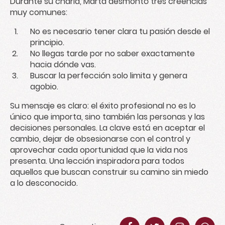
Durante su charla, Marta desmontó tres creencias
muy comunes:
No es necesario tener clara tu pasión desde el
principio.
No llegas tarde por no saber exactamente
hacia dónde vas.
Buscar la perfección solo limita y genera
agobio.
Su mensaje es claro: el éxito profesional no es lo
único que importa, sino también las personas y las
decisiones personales. La clave está en aceptar el
cambio, dejar de obsesionarse con el control y
aprovechar cada oportunidad que la vida nos
presenta. Una lección inspiradora para todos
aquellos que buscan construir su camino sin miedo
a lo desconocido.