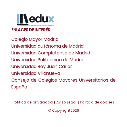
ENLACES DE INTERÉS
Colegio Mayor Madrid
Universidad autónoma de Madrid
Universidad Complutense de Madrid
Universidad Politécnica de Madrid
Universidad Rey Juan Carlos
Universidad Villanueva
Consejo de Colegios Mayores Universitarios de
España
|
|
Política de privacidad
Aviso Legal
Política de cookies
© Copyright
2026