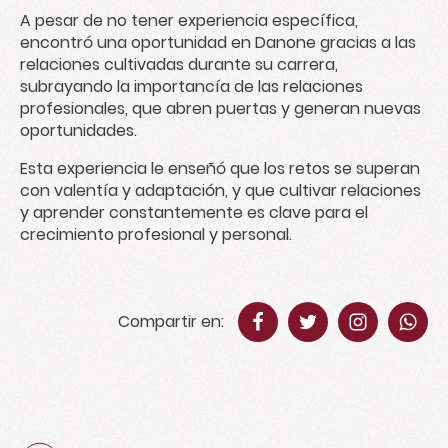
A pesar de no tener experiencia específica,
encontró una oportunidad en Danone gracias a las
relaciones cultivadas durante su carrera,
subrayando la importancía de las relaciones
profesionales, que abren puertas y generan nuevas
oportunidades.
Esta experiencia le enseñó que los retos se superan
con valentía y adaptación, y que cultivar relaciones
y aprender constantemente es clave para el
crecimiento profesional y personal.
Compartir en: