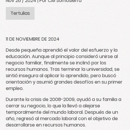
Nov 26 / 2024
| Por CM Somosierra
Tertulias
11 DE NOVIEMBRE DE 2024
Desde pequeña aprendió el valor del esfuerzo y la
educación. Aunque al principio consideró unirse al
negocio familiar, finalmente se inclinó por los
recursos humanos. Tras terminar la universidad, se
sintió insegura al aplicar lo aprendido, pero buscó
orientación y asumió grandes desafíos en su primer
empleo.
Durante la crisis de 2008-2009, ayudó a su familia a
cerrar su negocio, lo que la llevó a alejarse
temporalmente del mundo laboral. Después de un
año, regresó al mercado laboral con el objetivo de
desarrollarse en recursos humanos.