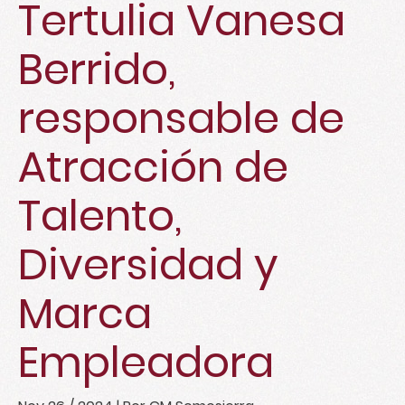
Tertulia Vanesa
Berrido,
responsable de
Atracción de
Talento,
Diversidad y
Marca
Empleadora