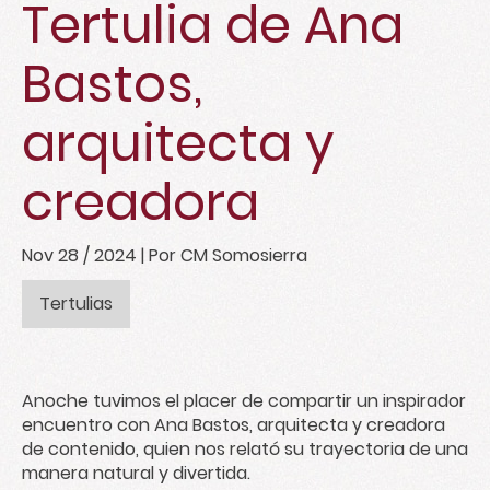
Tertulia de Ana
Bastos,
arquitecta y
creadora
Nov 28 / 2024
| Por CM Somosierra
Tertulias
Anoche tuvimos el placer de compartir un inspirador
encuentro con Ana Bastos, arquitecta y creadora
de contenido, quien nos relató su trayectoria de una
manera natural y divertida.