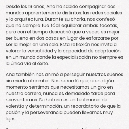
Desde los 18 años, Ana ha sabido compaginar dos
mundos aparentemente distintos: las redes sociales
y la arquitectura. Durante su charla, nos confesó
que no siempre fue fácil equilibrar ambas facetas,
pero con el tiempo descubrió que a veces es mejor
ser buena en dos cosas en lugar de esforzarse por
ser la mejor en una sola. Esta reflexión nos invita a
valorar la versatilidad y la capacidad de adaptación
en un mundo donde la especialización no siempre es
la única vía al éxito.
Ana también nos animó a perseguir nuestros sueños
sin miedo al cambio. Nos recordó que, si en algún
momento sentimos que necesitamos un giro en
nuestra carrera, nunca es demasiado tarde para
reinventarnos. Su historia es un testimonio de
valentía y determinación, un recordatorio de que la
pasión y la perseverancia pueden llevarnos muy
lejos.