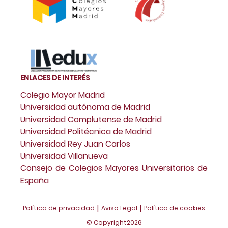
ENLACES DE INTERÉS
Colegio Mayor Madrid
Universidad autónoma de Madrid
Universidad Complutense de Madrid
Universidad Politécnica de Madrid
Universidad Rey Juan Carlos
Universidad Villanueva
Consejo de Colegios Mayores Universitarios de
España
|
|
Política de privacidad
Aviso Legal
Política de cookies
© Copyright
2026