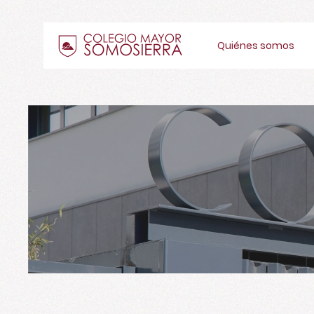
Quiénes somos