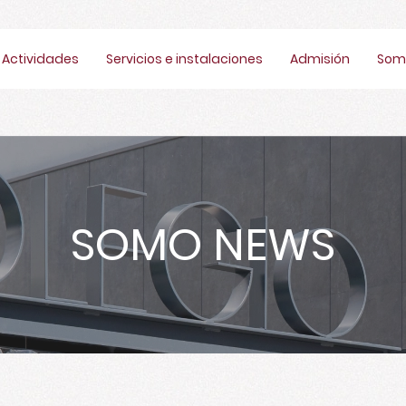
Actividades
Servicios e instalaciones
Admisión
Som
SOMO NEWS