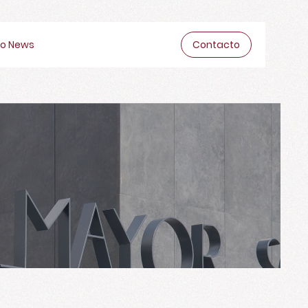
o News
Contacto