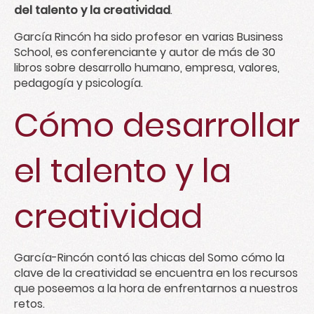
del talento y la creatividad
.
García Rincón ha sido profesor en varias Business
School, es conferenciante y autor de más de 30
libros sobre desarrollo humano, empresa, valores,
pedagogía y psicología.
Cómo desarrollar
el talento y la
creatividad
García-Rincón contó las chicas del Somo cómo la
clave de la creatividad se encuentra en los recursos
que poseemos a la hora de enfrentarnos a nuestros
retos.