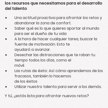
los recursos que necesitamos para el desarrollo
del talento
:
Una actitud proactiva para afrontar los retos y
abandonar la zona de confort.
Saber qué es lo que quieres aportar al mundo
para ser el dueño de tu vida
A la hora de hacer cualquier tarea, buscar la
fuente de motivación. Esto te
ayudará a avanzar.
Desechar las distracciones que te roban tu
tiempo todos los días, como el
móvil.
Las rutas de éxito: Así cómo aprendemos de los
fracasos, también lo hacemos
de los éxitos
Utilizar nuestro talento para servir a los demás.
Y tú, ¿estás lista para afrontar nuevos retos?