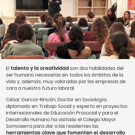
El
talento y la creatividad
son dos habilidades del
ser humano necesarias en todos los ámbitos de la
vida y, además, muy valoradas por las empresas de
cara a nuestro futuro laboral.
César García-Rincón
, Doctor en Sociología,
diplomado en Trabajo Social y experto en proyectos
internacionales de Educación Prosocial y para el
Desarrollo Humano ha visitado el
Colegio Mayor
Somosierra
para dar a las residentes las
herramientas clave que fomenten el desarrollo