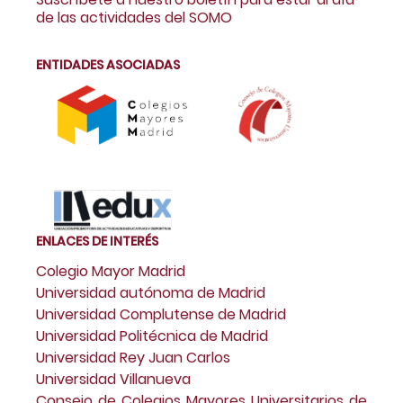
de las actividades del SOMO
ENTIDADES ASOCIADAS
ENLACES DE INTERÉS
Colegio Mayor Madrid
Universidad autónoma de Madrid
Universidad Complutense de Madrid
Universidad Politécnica de Madrid
Universidad Rey Juan Carlos
Universidad Villanueva
Consejo de Colegios Mayores Universitarios de