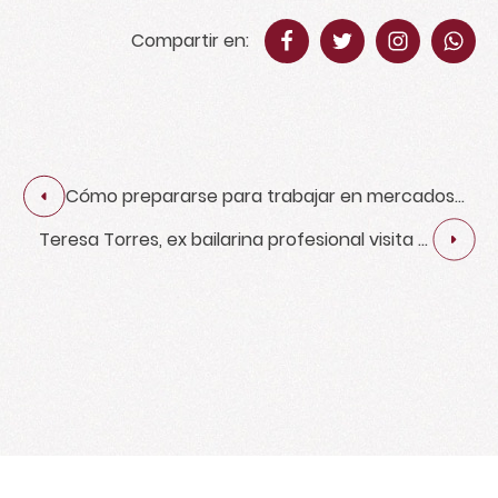
Compartir en:
Cómo prepararse para trabajar en mercados
internacionales
Teresa Torres, ex bailarina profesional visita el
Somo