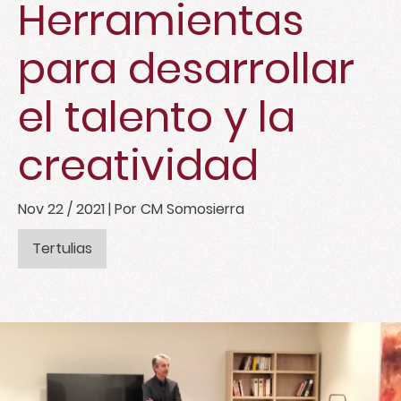
Herramientas
para desarrollar
el talento y la
creatividad
Nov 22 / 2021
| Por CM Somosierra
Tertulias