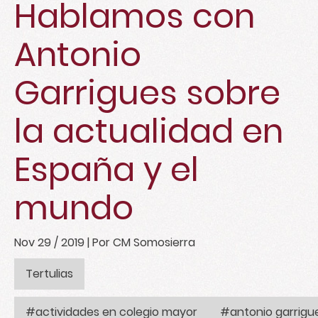
Hablamos con
Antonio
Garrigues sobre
la actualidad en
España y el
mundo
Nov 29 / 2019
| Por CM Somosierra
Tertulias
#actividades en colegio mayor
#antonio garrigu