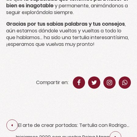
bien es inagotable
y permanente, animándonos a
seguir explorándola siempre.
Gracias por tus sabias palabras y tus consejos
,
aún estamos dándole vueltas y vueltas a todo lo
que hablamos... ha sido una tertulia interesantísima,
¡esperamos que vuelvas muy pronto!
Compartir en:
El arte de crear portadas: Tertulia con Rodrigo
Sánchez