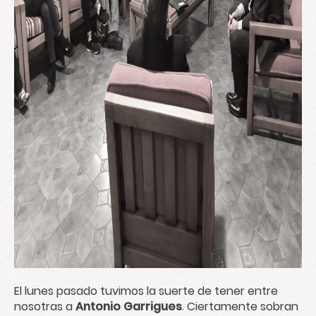
El lunes pasado tuvimos la suerte de tener entre
nosotras a
Antonio Garrigues
. Ciertamente sobran