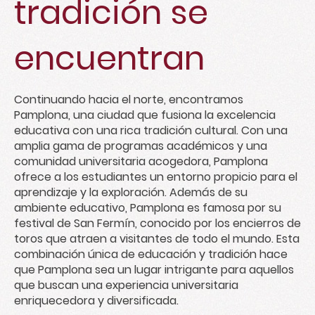
tradición se
encuentran
Continuando hacia el norte, encontramos
Pamplona, una ciudad que fusiona la excelencia
educativa con una rica tradición cultural. Con una
amplia gama de programas académicos y una
comunidad universitaria acogedora, Pamplona
ofrece a los estudiantes un entorno propicio para el
aprendizaje y la exploración. Además de su
ambiente educativo, Pamplona es famosa por su
festival de San Fermín, conocido por los encierros de
toros que atraen a visitantes de todo el mundo. Esta
combinación única de educación y tradición hace
que Pamplona sea un lugar intrigante para aquellos
que buscan una experiencia universitaria
enriquecedora y diversificada.