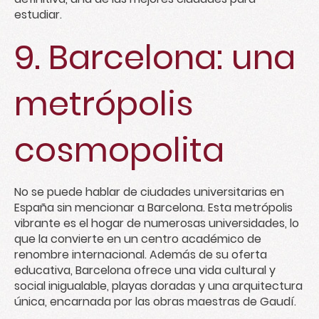
estudiar.
9. Barcelona: una
metrópolis
cosmopolita
No se puede hablar de ciudades universitarias en
España sin mencionar a Barcelona. Esta metrópolis
vibrante es el hogar de numerosas universidades, lo
que la convierte en un centro académico de
renombre internacional. Además de su oferta
educativa, Barcelona ofrece una vida cultural y
social inigualable, playas doradas y una arquitectura
única, encarnada por las obras maestras de Gaudí.