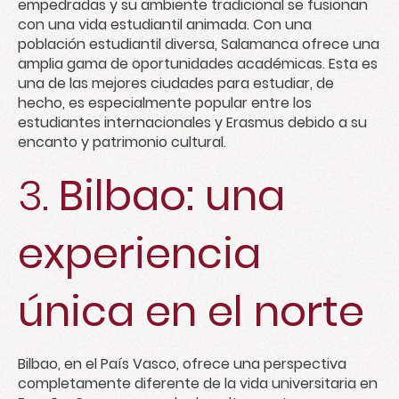
empedradas y su ambiente tradicional se fusionan
con una vida estudiantil animada. Con una
población estudiantil diversa, Salamanca ofrece una
amplia gama de oportunidades académicas. Esta es
una de las mejores ciudades para estudiar, de
hecho, es especialmente popular entre los
estudiantes internacionales y Erasmus debido a su
encanto y patrimonio cultural.
3.
Bilbao: una
experiencia
única en el norte
Bilbao, en el País Vasco, ofrece una perspectiva
completamente diferente de la vida universitaria en