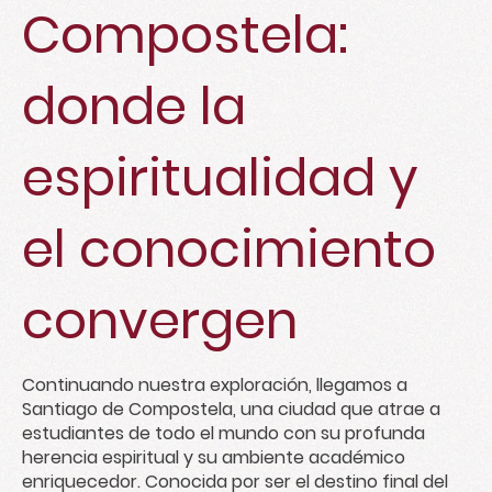
Compostela:
donde la
espiritualidad y
el conocimiento
convergen
Continuando nuestra exploración, llegamos a
Santiago de Compostela, una ciudad que atrae a
estudiantes de todo el mundo con su profunda
herencia espiritual y su ambiente académico
enriquecedor. Conocida por ser el destino final del