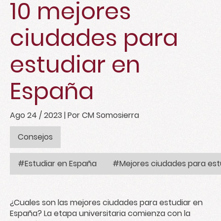
10 mejores
ciudades para
estudiar en
España
Ago 24 / 2023
| Por CM Somosierra
Consejos
#Estudiar en España
#Mejores ciudades para est
¿Cuales son las mejores ciudades para estudiar en
España? La etapa universitaria comienza con la