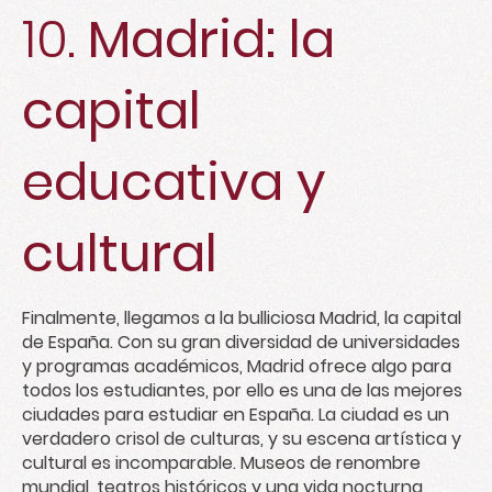
10.
Madrid: la
capital
educativa y
cultural
Finalmente, llegamos a la bulliciosa Madrid, la capital
de España. Con su gran diversidad de
universidades
y programas académicos, Madrid ofrece algo para
todos los estudiantes, por ello es una de las mejores
ciudades para estudiar en España. La ciudad es un
verdadero crisol de culturas, y su escena artística y
cultural es incomparable. Museos de renombre
mundial, teatros históricos y una vida nocturna