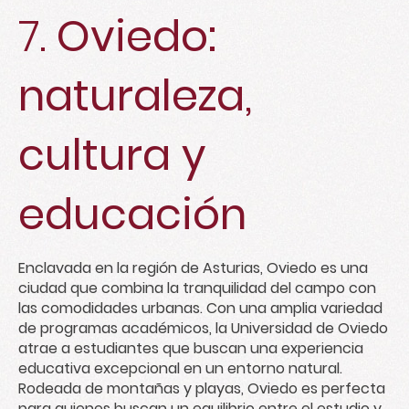
7.
Oviedo:
naturaleza,
cultura y
educación
Enclavada en la región de Asturias, Oviedo es una
ciudad que combina la tranquilidad del campo con
las comodidades urbanas. Con una amplia variedad
de programas académicos, la Universidad de Oviedo
atrae a estudiantes que buscan una experiencia
educativa excepcional en un entorno natural.
Rodeada de montañas y playas, Oviedo es perfecta
para quienes buscan un equilibrio entre el estudio y