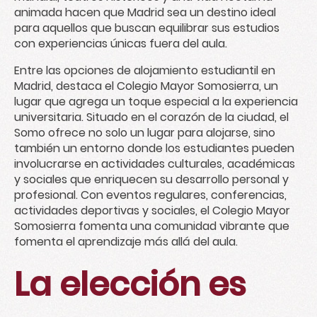
animada hacen que Madrid sea un destino ideal
para aquellos que buscan equilibrar sus estudios
con experiencias únicas fuera del aula.
Entre las opciones de alojamiento estudiantil en
Madrid, destaca el
Colegio Mayor Somosierra
, un
lugar que agrega un toque especial a la experiencia
universitaria. Situado en el corazón de la ciudad, el
Somo ofrece no solo un lugar para alojarse, sino
también un entorno donde los estudiantes pueden
involucrarse en actividades culturales, académicas
y sociales que enriquecen su desarrollo personal y
profesional. Con eventos regulares, conferencias,
actividades deportivas y sociales, el Colegio Mayor
Somosierra fomenta una comunidad vibrante que
fomenta el aprendizaje más allá del aula.
La elección es