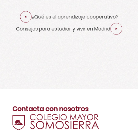
¿Qué es el aprendizaje cooperativo?
Consejos para estudiar y vivir en Madrid
Contacta con nosotros