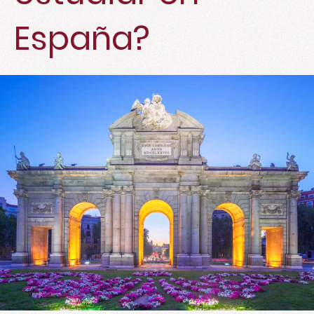
España?