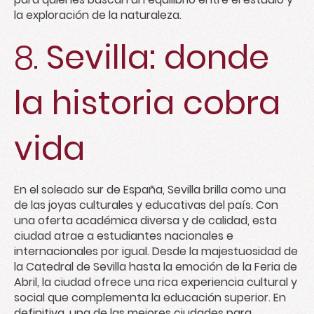
la exploración de la naturaleza.
8.
Sevilla: donde
la historia cobra
vida
En el soleado sur de España, Sevilla brilla como una
de las joyas culturales y educativas del país. Con
una oferta académica diversa y de calidad, esta
ciudad atrae a estudiantes nacionales e
internacionales por igual. Desde la majestuosidad de
la Catedral de Sevilla hasta la emoción de la Feria de
Abril, la ciudad ofrece una rica experiencia cultural y
social que complementa la educación superior. En
definitiva, una de las mejores ciudades para