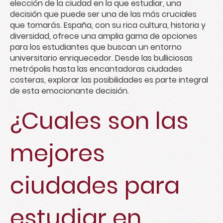
elección de la ciudad en la que estudiar, una
decisión que puede ser una de las más cruciales
que tomarás. España, con su rica cultura, historia y
diversidad, ofrece una amplia gama de opciones
para los estudiantes que buscan un entorno
universitario enriquecedor. Desde las bulliciosas
metrópolis hasta las encantadoras ciudades
costeras, explorar las posibilidades es parte integral
de esta emocionante decisión.
¿Cuales son las
mejores
ciudades para
estudiar en