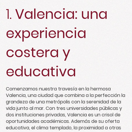
1.
Valencia: una
experiencia
costera y
educativa
Comenzamos nuestra travesía en la hermosa
Valencia, una ciudad que combina a la perfección la
grandeza de una metrópolis con la serenidad de la
vida junto al mar. Con tres universidades públicas y
dos instituciones privadas, Valencia es un crisol de
oportunidades académicas. Además de su oferta
educativa, el clima templado, la proximidad a otras