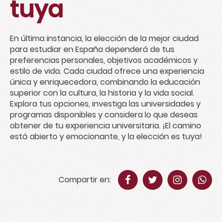
tuya
En última instancia, la elección de la mejor ciudad
para estudiar en España dependerá de tus
preferencias personales, objetivos académicos y
estilo de vida. Cada ciudad ofrece una experiencia
única y enriquecedora, combinando la educación
superior con la cultura, la historia y la vida social.
Explora tus opciones, investiga las universidades y
programas disponibles y considera lo que deseas
obtener de tu experiencia universitaria. ¡El camino
está abierto y emocionante, y la elección es tuya!
Compartir en: