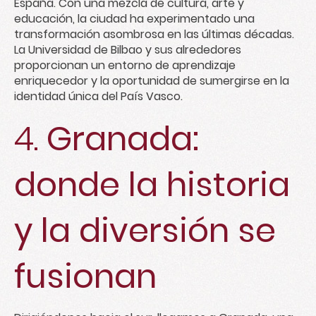
España. Con una mezcla de cultura, arte y
educación, la ciudad ha experimentado una
transformación asombrosa en las últimas décadas.
La Universidad de Bilbao y sus alrededores
proporcionan un entorno de aprendizaje
enriquecedor y la oportunidad de sumergirse en la
identidad única del País Vasco.
4.
Granada:
donde la historia
y la diversión se
fusionan