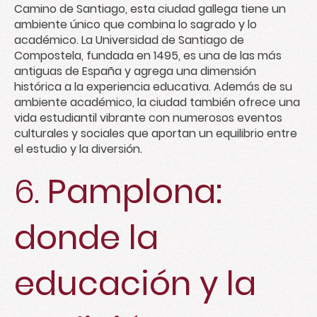
Camino de Santiago, esta ciudad gallega tiene un
ambiente único que combina lo sagrado y lo
académico. La Universidad de Santiago de
Compostela, fundada en 1495, es una de las más
antiguas de España y agrega una dimensión
histórica a la experiencia educativa. Además de su
ambiente académico, la ciudad también ofrece una
vida estudiantil vibrante con numerosos eventos
culturales y sociales que aportan un equilibrio entre
el estudio y la diversión.
6.
Pamplona:
donde la
educación y la