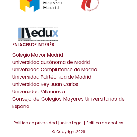
ENLACES DE INTERÉS
Colegio Mayor Madrid
Universidad autónoma de Madrid
Universidad Complutense de Madrid
Universidad Politécnica de Madrid
Universidad Rey Juan Carlos
Universidad Villanueva
Consejo de Colegios Mayores Universitarios de
España
|
|
Política de privacidad
Aviso Legal
Política de cookies
© Copyright
2026