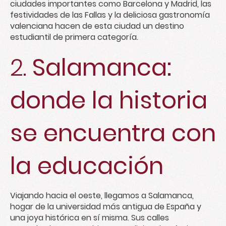
ciudades importantes como Barcelona y Madrid, las
festividades de las Fallas y la deliciosa gastronomía
valenciana hacen de esta ciudad un destino
estudiantil de primera categoría.
2.
Salamanca:
donde la historia
se encuentra con
la educación
Viajando hacia el oeste, llegamos a Salamanca,
hogar de la universidad más antigua de España y
una joya histórica en sí misma. Sus calles