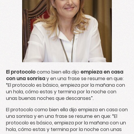
El protocolo
como bien ella dijo
empieza en casa
con una sonrisa
y en una frase se resume en que:
“El protocolo es básico, empieza por la mañana con
un hola, cómo estas y termina por la noche con
unas buenas noches que descanses”.
El protocolo como bien ella dijo empieza en casa con
una sonrisa y en una frase se resume en que: “El
protocolo es básico, empieza por la mañana con un
hola, cómo estas y termina por la noche con unas