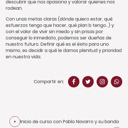
descubrir que nos apasiona y valorar quienes nos
rodean.
Con unas metas claras (dónde quiero estar, qué
esfuerzos tengo que hacer, qué plan b tengo…) y
con el valor de vivir sin miedo y sin prisas por
conseguir lo inmediato, podemos ser dueñas de
nuestro futuro. Definir qué es el éxito para uno
mismo, es decidir a qué le damos plenitud y prioridad
en nuestra vida.
Compartir en:
Inicio de curso con Pablo Navarro y su banda