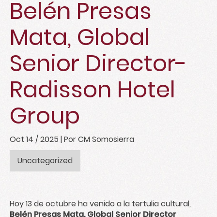
Belén Presas
Mata, Global
Senior Director-
Radisson Hotel
Group
Oct 14 / 2025
| Por CM Somosierra
Uncategorized
Hoy 13 de octubre ha venido a la tertulia cultural,
Belén Presas Mata, Global Senior Director