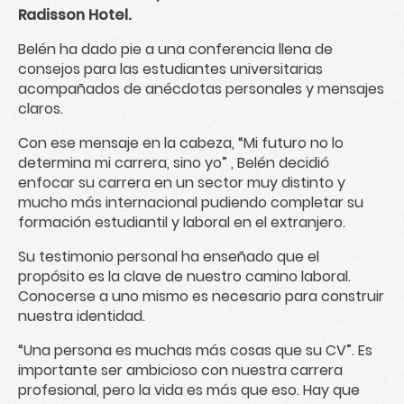
Radisson Hotel.
Belén ha dado pie a una conferencia llena de
consejos para las estudiantes universitarias
acompañados de anécdotas personales y mensajes
claros.
Con ese mensaje en la cabeza, “Mi futuro no lo
determina mi carrera, sino yo” , Belén decidió
enfocar su carrera en un sector muy distinto y
mucho más internacional pudiendo completar su
formación estudiantil y laboral en el extranjero.
Su testimonio personal ha enseñado que el
propósito es la clave de nuestro camino laboral.
Conocerse a uno mismo es necesario para construir
nuestra identidad.
“Una persona es muchas más cosas que su CV”. Es
importante ser ambicioso con nuestra carrera
profesional, pero la vida es más que eso. Hay que