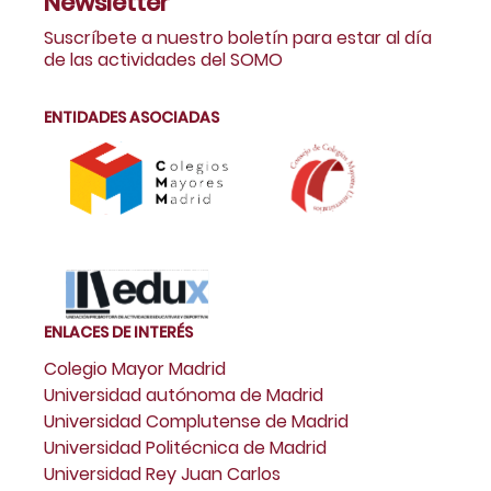
Newsletter
Suscríbete a nuestro boletín para estar al día
de las actividades del SOMO
ENTIDADES ASOCIADAS
ENLACES DE INTERÉS
Colegio Mayor Madrid
Universidad autónoma de Madrid
Universidad Complutense de Madrid
Universidad Politécnica de Madrid
Universidad Rey Juan Carlos