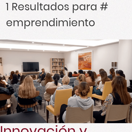
1
Resultados para #
emprendimiento
Innovación y