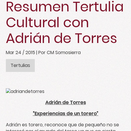
Resumen Tertulia
Cultural con
Adrián de Torres
Mar 24 / 2015
| Por CM Somosierra
Tertulias
Adrián de Torres
“Experiencias de un torero”
Adrián es torero, reconoce que de pequeño no se