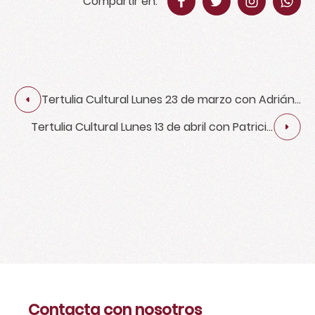
Compartir en:
Tertulia Cultural Lunes 23 de marzo con Adrián
Torres
Tertulia Cultural Lunes 13 de abril con Patricia
Verdú Ibáñez
Contacta con nosotros