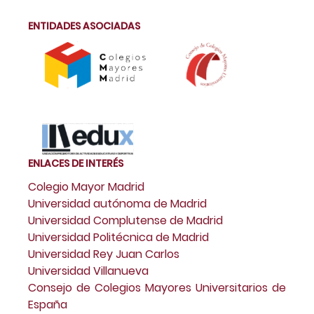
ENTIDADES ASOCIADAS
ENLACES DE INTERÉS
Colegio Mayor Madrid
Universidad autónoma de Madrid
Universidad Complutense de Madrid
Universidad Politécnica de Madrid
Universidad Rey Juan Carlos
Universidad Villanueva
Consejo de Colegios Mayores Universitarios de
España