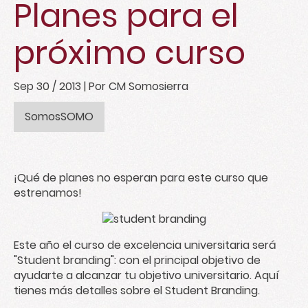
Planes para el
próximo curso
Sep 30 / 2013
| Por CM Somosierra
SomosSOMO
¡Qué de planes no esperan para este curso que
estrenamos!
Este año el curso de excelencia universitaria será
"Student branding": con el principal objetivo de
ayudarte a alcanzar tu objetivo universitario.
Aquí
tienes más detalles sobre el Student Branding
.