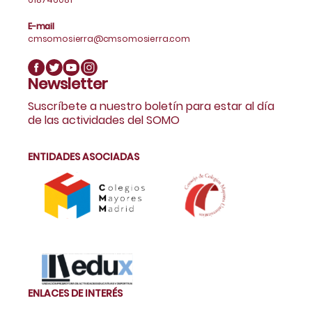
E-mail
cmsomosierra@cmsomosierra.com
Newsletter
Suscríbete a nuestro boletín para estar al día
de las actividades del SOMO
ENTIDADES ASOCIADAS
ENLACES DE INTERÉS