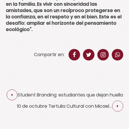
en la familia. Es vivir con sinceridad las
amistades, que son un recíproco protegerse en
la confianza, en el respeto y en el bien. Este es el
desafío: ampliar el horizonte del pensamiento
ecológico".
Compartir en:
Student Branding: estudiantes que dejan huella
10 de octubre Tertulia Cultural con Micaela
Menarguez