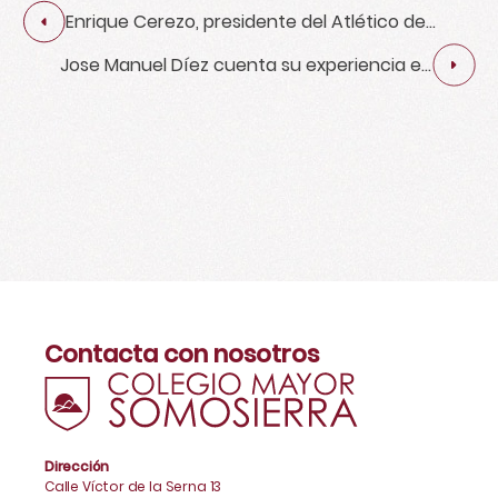
Enrique Cerezo, presidente del Atlético de
Madrid, nos visita
Jose Manuel Díez cuenta su experiencia en
Tragsa
Contacta con nosotros
Dirección
Calle Víctor de la Serna 13