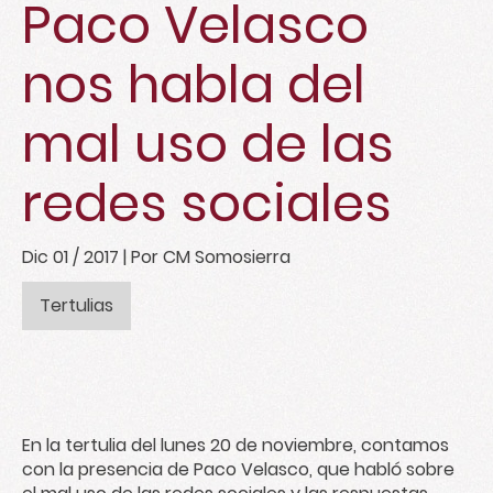
Paco Velasco
nos habla del
mal uso de las
redes sociales
Dic 01 / 2017
| Por CM Somosierra
Tertulias
En la tertulia del lunes 20 de noviembre, contamos
con la presencia de Paco Velasco, que habló sobre