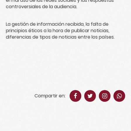
el mal uso de las redes sociales y las respuestas
controversiales de la audiencia.
La gestión de información recibida, la falta de
principios éticos a la hora de publicar noticias,
diferencias de tipos de noticias entre los países.
Compartir en: