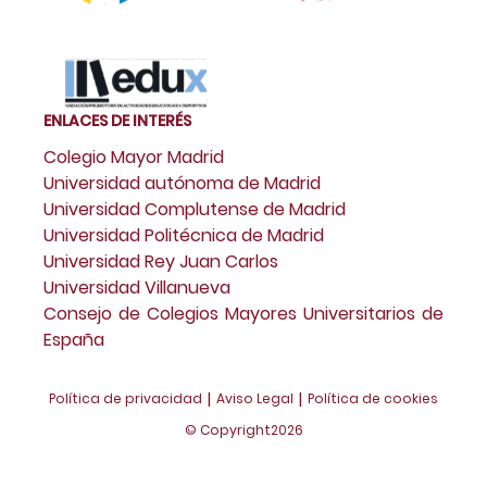
ENLACES DE INTERÉS
Colegio Mayor Madrid
Universidad autónoma de Madrid
Universidad Complutense de Madrid
Universidad Politécnica de Madrid
Universidad Rey Juan Carlos
Universidad Villanueva
Consejo de Colegios Mayores Universitarios de
España
|
|
Política de privacidad
Aviso Legal
Política de cookies
© Copyright
2026