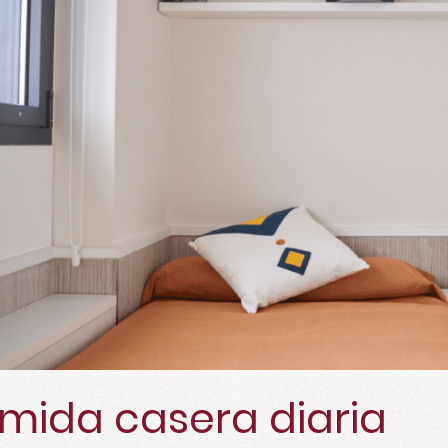
mida casera diaria