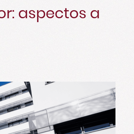
or: aspectos a