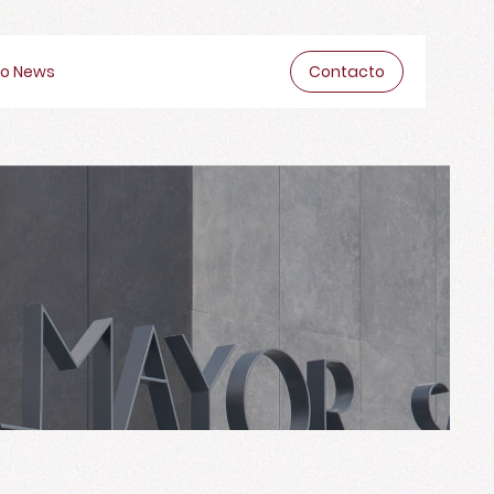
o News
Contacto