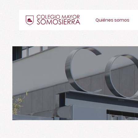
Quiénes somos