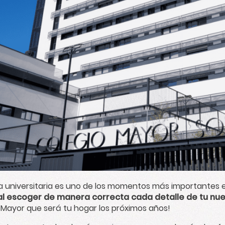
a universitaria es uno de los momentos más importantes en
al escoger de manera correcta cada detalle de tu nue
 Mayor que será tu hogar los próximos años!