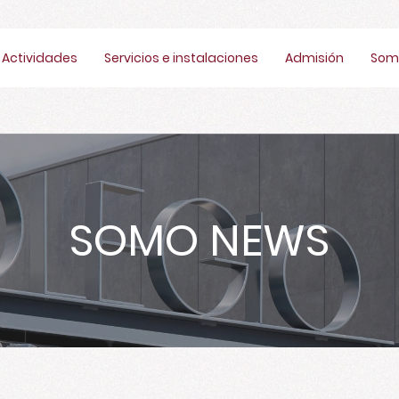
Actividades
Servicios e instalaciones
Admisión
Som
SOMO NEWS