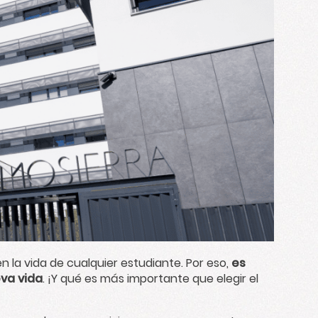
 la vida de cualquier estudiante. Por eso,
es
va vida
. ¡Y qué es más importante que elegir el