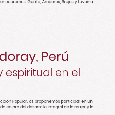
conoceremos: Gante, Amberes, Brujas y Lovaina.
doray, Perú
 espiritual en el
ucción Popular, os proponemos participar en un
 en pro del desarrollo integral de la mujer y la