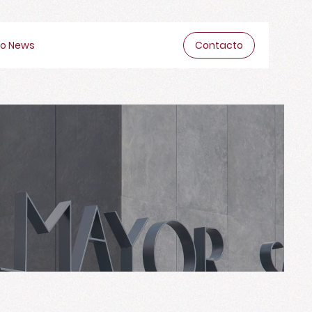
o News
Contacto