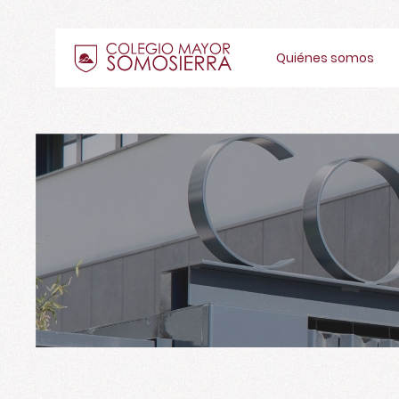
Quiénes somos