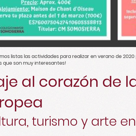
mos listas las actividades para realizar en verano de 2020
s que son muy interesantes!
aje al corazón de l
ropea
tura, turismo y arte e