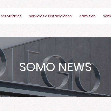
Actividades
Servicios e instalaciones
Admisión
Som
SOMO NEWS