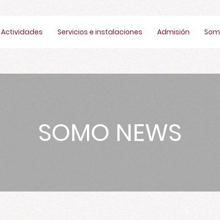
Actividades
Servicios e instalaciones
Admisión
Som
SOMO NEWS