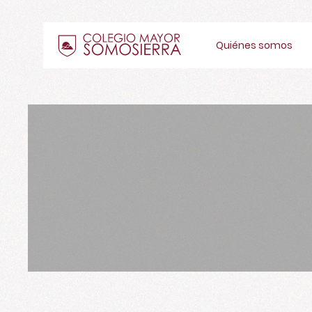
Quiénes somos