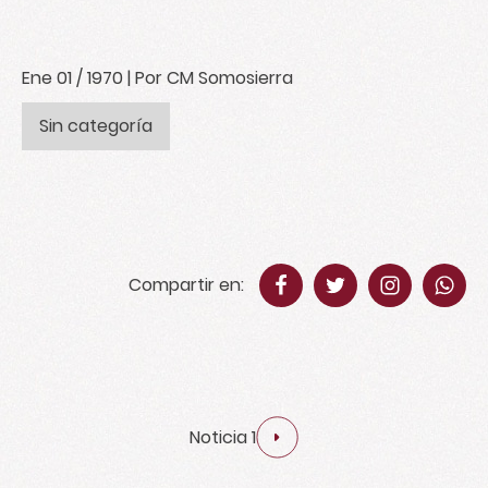
Ene 01 / 1970
| Por CM Somosierra
Sin categoría
Compartir en:
Noticia 1