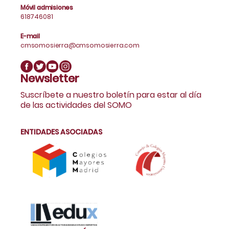
Móvil admisiones
618746081
E-mail
cmsomosierra@cmsomosierra.com
Newsletter
Suscríbete a nuestro boletín para estar al día
de las actividades del SOMO
ENTIDADES ASOCIADAS