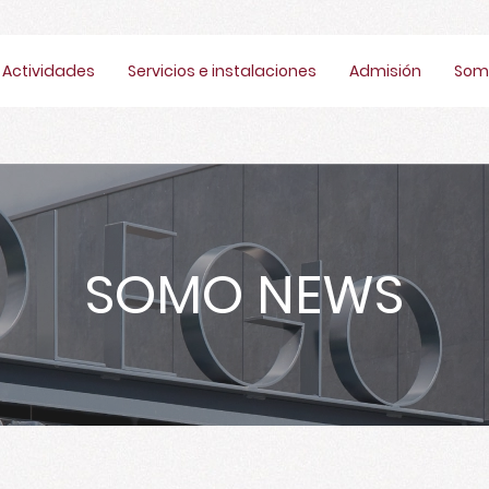
Actividades
Servicios e instalaciones
Admisión
Som
SOMO NEWS