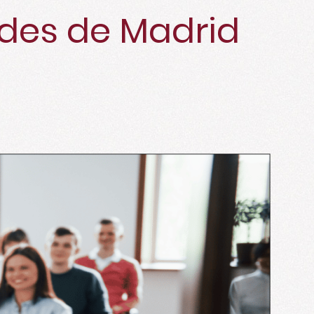
ades de Madrid