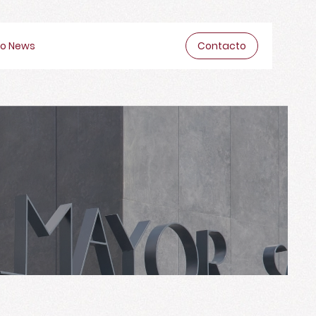
o News
Contacto