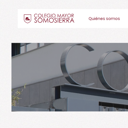
Quiénes somos